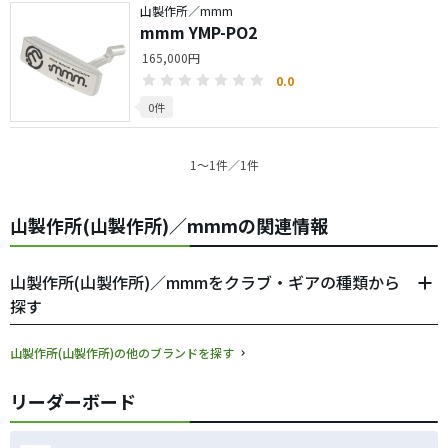
山製作所／mmm
mmm YMP-PO2
165,000円
0.0
0件
1〜1件／1件
山製作所(山製作所)／mmmの関連情報
山製作所(山製作所)／mmmをクラブ・ギアの種類から
探す
山製作所(山製作所)の他のブランドを探す
リーダーボード