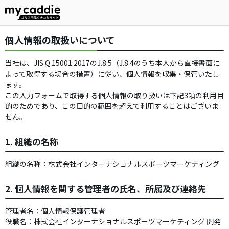
個人情報の取扱いについて
当社は、JIS Q 15001:2017のJ.8.5（J.8.4のうち本人から直接書面に
よって取得する場合の措置）に従い、個人情報を収集・保管いたし
ます。
この入力フォームで取得する個人情報の取り扱いは下記3項の利用目
的のためであり、この目的の範囲を超えて利用することはございま
せん。
1. 組織の名称
組織の名称：株式会社インターナショナルスポーツマーケティング
2. 個人情報を関する管理者の氏名、所属及び連絡先
管理者名：個人情報保護管理者
役職名：株式会社インターナショナルスポーツマーケティング 開発