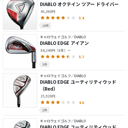
DIABLO オクテイン ツアー ドライバー
45,360円
5.4
14件
キャロウェイゴルフ／DIABLO
DIABLO EDGE アイアン
84,240円（6本）～
5.7
3件
キャロウェイゴルフ／DIABLO
DIABLO EDGE ユーティリティウッド
（Red）
25,920円
4.0
2件
キャロウェイゴルフ／DIABLO
DIABLO EDGE ユーティリティウッド