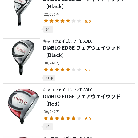
（Black）
22,680円
5.0
7件
キャロウェイゴルフ／DIABLO
DIABLO EDGE フェアウェイウッド
（Black）
30,240円～
5.3
11件
キャロウェイゴルフ／DIABLO
DIABLO EDGE フェアウェイウッド
（Red）
30,240円
6.0
1件