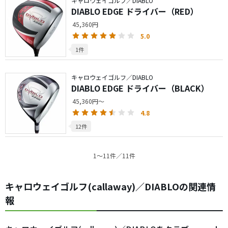
キャロウェイゴルフ／DIABLO
DIABLO EDGE ドライバー（RED）
45,360円
5.0
1件
キャロウェイゴルフ／DIABLO
DIABLO EDGE ドライバー（BLACK）
45,360円～
4.8
12件
1〜11件／11件
キャロウェイゴルフ(callaway)／DIABLOの関連情
報