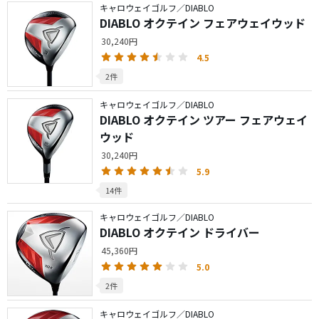
キャロウェイゴルフ／DIABLO
DIABLO オクテイン フェアウェイウッド
30,240円
4.5
2件
キャロウェイゴルフ／DIABLO
DIABLO オクテイン ツアー フェアウェイ
ウッド
30,240円
5.9
14件
キャロウェイゴルフ／DIABLO
DIABLO オクテイン ドライバー
45,360円
5.0
2件
キャロウェイゴルフ／DIABLO