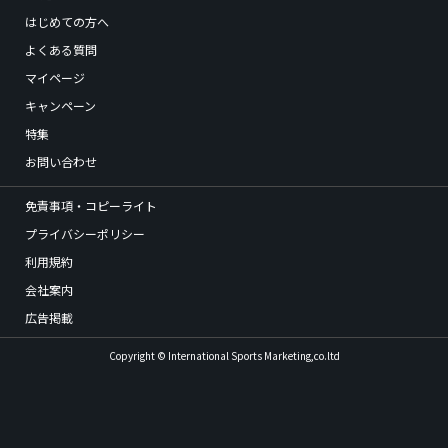
はじめての方へ
よくある質問
マイページ
キャンペーン
特集
お問い合わせ
免責事項・コピーライト
プライバシーポリシー
利用規約
会社案内
広告掲載
Copyright © International Sports Marketing,co.ltd