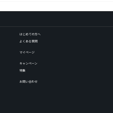
はじめての方へ
よくある質問
マイページ
キャンペーン
特集
お問い合わせ