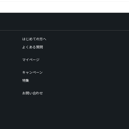
はじめての方へ
よくある質問
マイページ
キャンペーン
特集
お問い合わせ