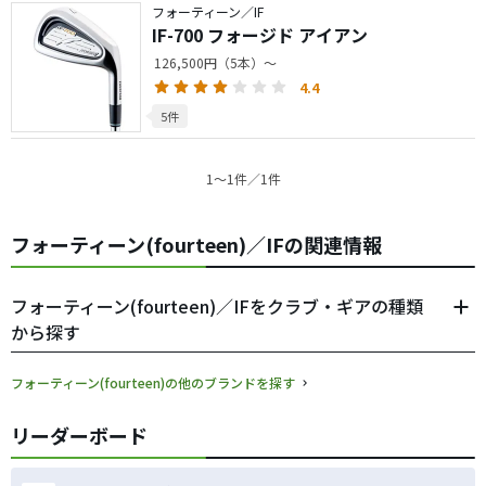
フォーティーン／IF
IF-700 フォージド アイアン
126,500円（5本）～
4.4
5件
1〜1件／1件
フォーティーン(fourteen)／IFの関連情報
フォーティーン(fourteen)／IFをクラブ・ギアの種類
から探す
フォーティーン(fourteen)の他のブランドを探す
リーダーボード