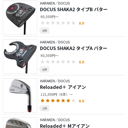
HARAKEN／DOCUS
DOCUS SHAKA2 タイプB パター
60,500円～
0.0
0件
HARAKEN／DOCUS
DOCUS SHAKA2 タイプA パター
60,500円～
0.0
0件
HARAKEN／DOCUS
Reloaded＋ アイアン
121,000円（6本）～
6.0
1件
HARAKEN／DOCUS
Reloaded＋ Mアイアン