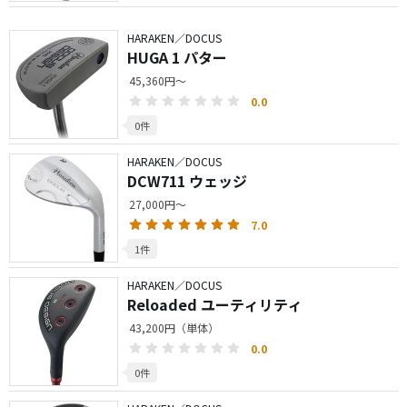
HARAKEN／DOCUS
HUGA 1 パター
45,360円～
0.0
0件
HARAKEN／DOCUS
DCW711 ウェッジ
27,000円～
7.0
1件
HARAKEN／DOCUS
Reloaded ユーティリティ
43,200円（単体）
0.0
0件