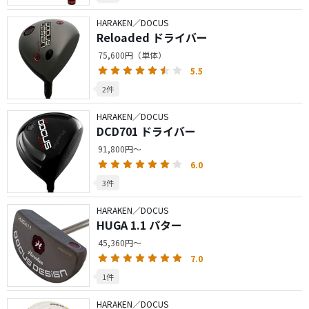
HARAKEN／DOCUS
Reloaded ドライバー
75,600円（単体）
5.5
2件
HARAKEN／DOCUS
DCD701 ドライバー
91,800円～
6.0
3件
HARAKEN／DOCUS
HUGA 1.1 パター
45,360円～
7.0
1件
HARAKEN／DOCUS