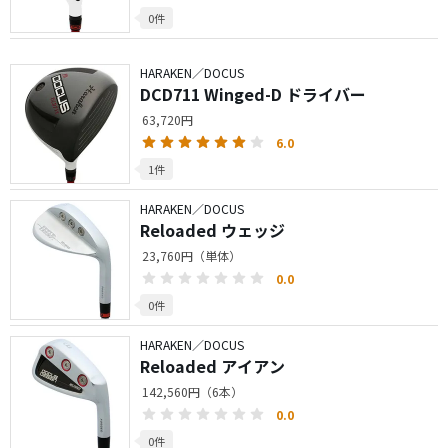
0件
HARAKEN／DOCUS
DCD711 Winged-D ドライバー
63,720円
6.0
1件
HARAKEN／DOCUS
Reloaded ウェッジ
23,760円（単体）
0.0
0件
HARAKEN／DOCUS
Reloaded アイアン
142,560円（6本）
0.0
0件