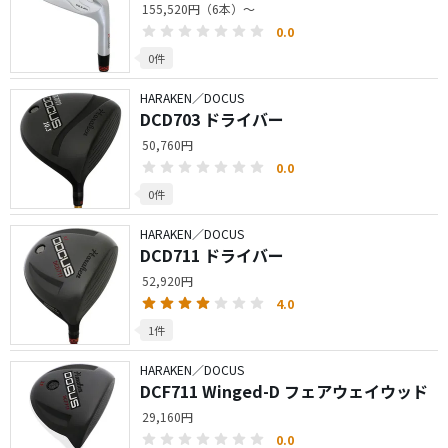
155,520円（6本）～
0.0
0件
HARAKEN／DOCUS
DCD703 ドライバー
50,760円
0.0
0件
HARAKEN／DOCUS
DCD711 ドライバー
52,920円
4.0
1件
HARAKEN／DOCUS
DCF711 Winged-D フェアウェイウッド
29,160円
0.0