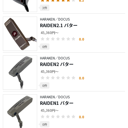
6.3
3件
HARAKEN／DOCUS
RAIDEN2.1 パター
45,360円～
0.0
0件
HARAKEN／DOCUS
RAIDEN2 パター
45,360円～
0.0
0件
HARAKEN／DOCUS
RAIDEN1 パター
45,360円～
0.0
0件