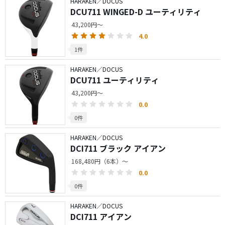
HARAKEN／DOCUS
DCU711 WINGED-D ユーティリティ
43,200円～
4.0
1件
HARAKEN／DOCUS
DCU711 ユーティリティ
43,200円～
0.0
0件
HARAKEN／DOCUS
DCI711 ブラック アイアン
168,480円（6本）～
0.0
0件
HARAKEN／DOCUS
DCI711 アイアン