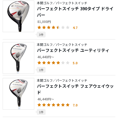
本間ゴルフ／パーフェクトスイッチ
パーフェクトスイッチ 390タイプ ドライ
バー
81,000円
4.7
3件
本間ゴルフ／パーフェクトスイッチ
パーフェクトスイッチ ユーティリティ
46,440円～
5.0
1件
本間ゴルフ／パーフェクトスイッチ
パーフェクトスイッチ フェアウェイウッ
ド
46,440円～
7.0
1件