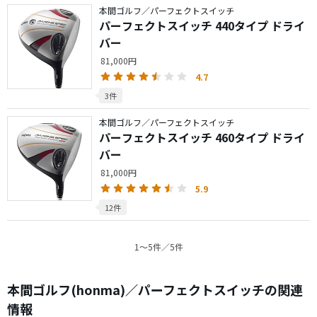
本間ゴルフ／パーフェクトスイッチ
パーフェクトスイッチ 440タイプ ドライ
バー
81,000円
4.7
3件
本間ゴルフ／パーフェクトスイッチ
パーフェクトスイッチ 460タイプ ドライ
バー
81,000円
5.9
12件
1〜5件／5件
本間ゴルフ(honma)／パーフェクトスイッチの関連
情報