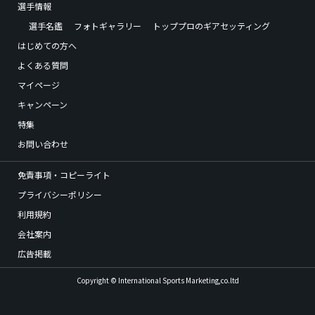
選手情報
選手名鑑
フォトギャラリー
トッププロのギアセッティング
はじめての方へ
よくある質問
マイページ
キャンペーン
特集
お問い合わせ
免責事項・コピーライト
プライバシーポリシー
利用規約
会社案内
広告掲載
Copyright © International Sports Marketing,co.ltd