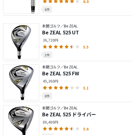
6.0
6件
本間ゴルフ／Be ZEAL
Be ZEAL 525 UT
36,720円
5.5
2件
本間ゴルフ／Be ZEAL
Be ZEAL 525 FW
45,360円
5.1
8件
本間ゴルフ／Be ZEAL
Be ZEAL 525 ドライバー
86,400円
5.6