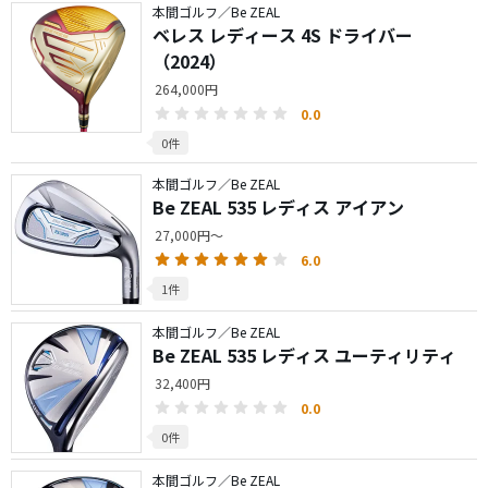
本間ゴルフ／Be ZEAL
ベレス レディース 4S ドライバー
（2024）
264,000円
0.0
0件
本間ゴルフ／Be ZEAL
Be ZEAL 535 レディス アイアン
27,000円～
6.0
1件
本間ゴルフ／Be ZEAL
Be ZEAL 535 レディス ユーティリティ
32,400円
0.0
0件
本間ゴルフ／Be ZEAL