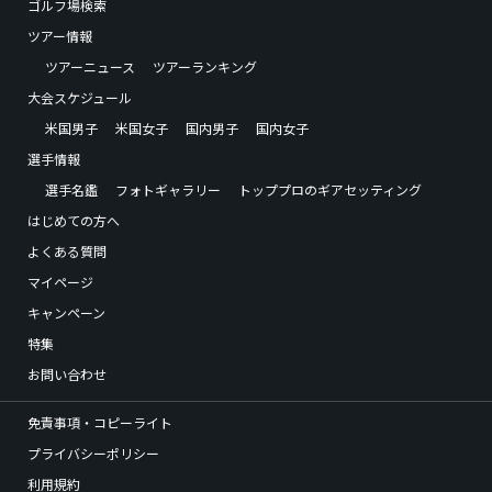
ゴルフ場検索
ツアー情報
ツアーニュース
ツアーランキング
大会スケジュール
米国男子
米国女子
国内男子
国内女子
選手情報
選手名鑑
フォトギャラリー
トッププロのギアセッティング
はじめての方へ
よくある質問
マイページ
キャンペーン
特集
お問い合わせ
免責事項・コピーライト
プライバシーポリシー
利用規約