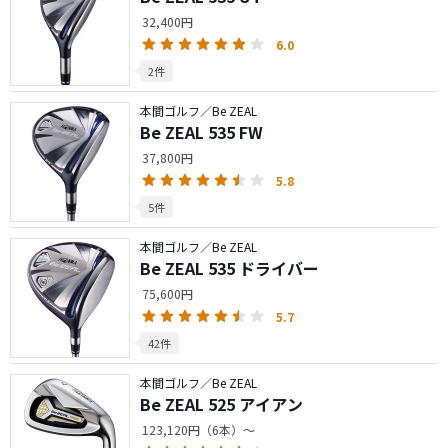
32,400円
6.0
2件
本間ゴルフ／Be ZEAL
Be ZEAL 535 FW
37,800円
5.8
5件
本間ゴルフ／Be ZEAL
Be ZEAL 535 ドライバー
75,600円
5.7
42件
本間ゴルフ／Be ZEAL
Be ZEAL 525 アイアン
123,120円（6本）～