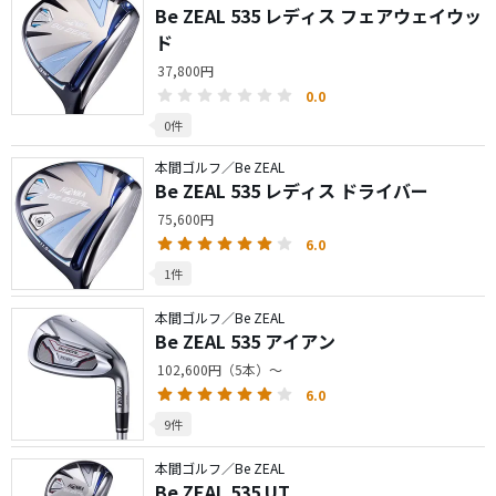
Be ZEAL 535 レディス フェアウェイウッ
ド
37,800円
0.0
0件
本間ゴルフ／Be ZEAL
Be ZEAL 535 レディス ドライバー
75,600円
6.0
1件
本間ゴルフ／Be ZEAL
Be ZEAL 535 アイアン
102,600円（5本）～
6.0
9件
本間ゴルフ／Be ZEAL
Be ZEAL 535 UT