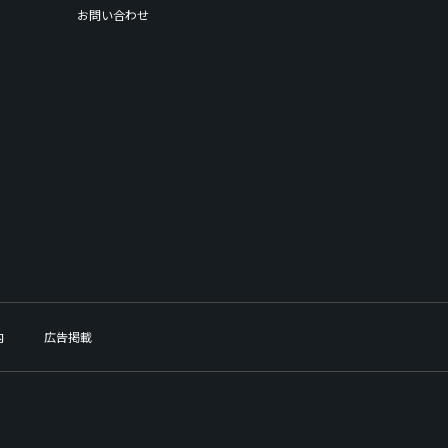
お問い合わせ
内
広告掲載