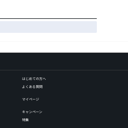
はじめての方へ
よくある質問
マイページ
キャンペーン
特集