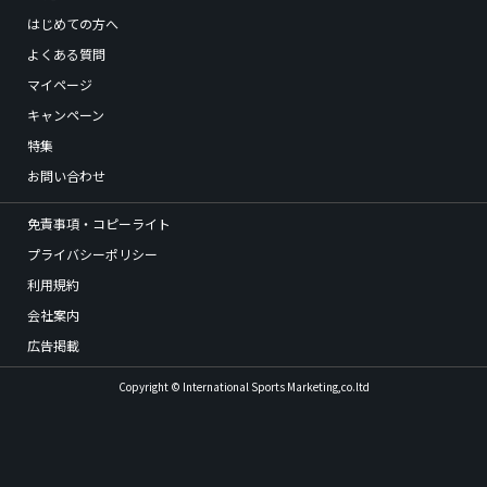
はじめての方へ
よくある質問
マイページ
キャンペーン
特集
お問い合わせ
免責事項・コピーライト
プライバシーポリシー
利用規約
会社案内
広告掲載
Copyright © International Sports Marketing,co.ltd