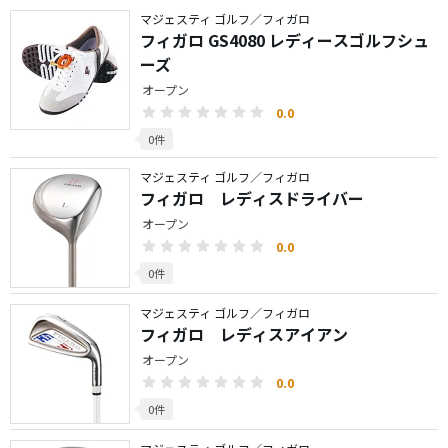
マジェスティ ゴルフ／フィガロ
フィガロ GS4080 レディースゴルフシュ
ーズ
オープン
0.0
0件
マジェスティ ゴルフ／フィガロ
フィガロ レディスドライバー
オープン
0.0
0件
マジェスティ ゴルフ／フィガロ
フィガロ レディスアイアン
オープン
0.0
0件