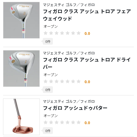
マジェスティ ゴルフ／フィガロ
フィガロ クラス アッシュ トロア フェア
ウェイウッド
オープン
0.0
0件
マジェスティ ゴルフ／フィガロ
フィガロ クラス アッシュ トロア ドライ
バー
オープン
0.0
0件
マジェスティ ゴルフ／フィガロ
フィガロ アッシュドゥパター
オープン
0.0
0件