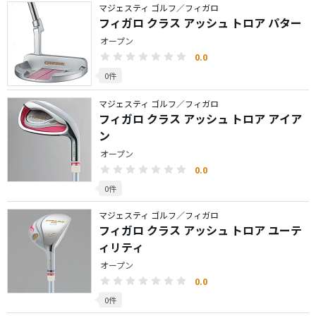
マジェスティ ゴルフ／フィガロ
フィガロ クラス アッシュ トロア パター
オープン
0.0
0件
マジェスティ ゴルフ／フィガロ
フィガロ クラス アッシュ トロア アイア
ン
オープン
0.0
0件
マジェスティ ゴルフ／フィガロ
フィガロ クラス アッシュ トロア ユーテ
ィリティ
オープン
0.0
0件