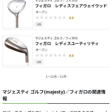
マジェスティ ゴルフ／フィガロ
フィガロ レディスフェアウェイウッド
オープン
0.0
0件
マジェスティ ゴルフ／フィガロ
フィガロ レディスユーティリティ
オープン
0.0
0件
1〜11件／11件
マジェスティ ゴルフ(majesty)／フィガロの関連情
報