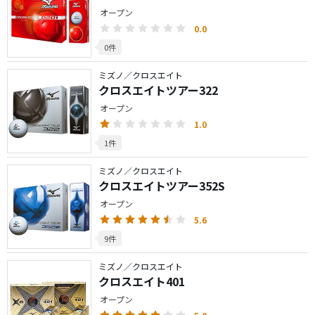
オープン
0.0
0件
ミズノ／クロスエイト
クロスエイトツアー322
オープン
1.0
1件
ミズノ／クロスエイト
クロスエイトツアー352S
オープン
5.6
9件
ミズノ／クロスエイト
クロスエイト401
オープン