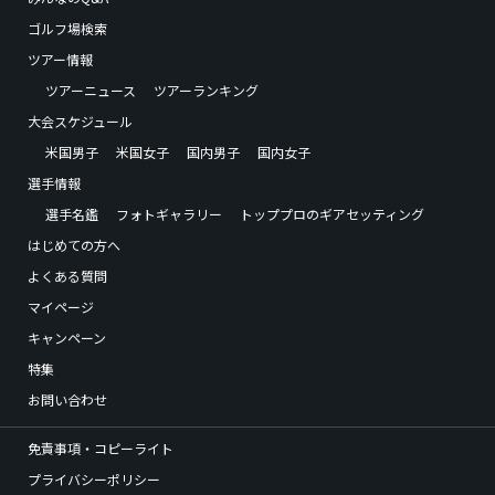
ゴルフ場検索
ツアー情報
ツアーニュース
ツアーランキング
大会スケジュール
米国男子
米国女子
国内男子
国内女子
選手情報
選手名鑑
フォトギャラリー
トッププロのギアセッティング
はじめての方へ
よくある質問
マイページ
キャンペーン
特集
お問い合わせ
免責事項・コピーライト
プライバシーポリシー