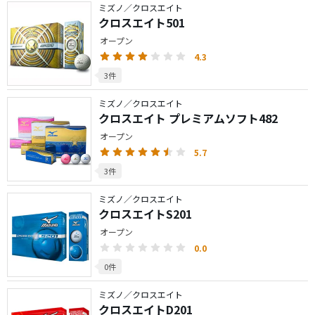
ミズノ／クロスエイト
クロスエイト501
オープン
4.3
3件
ミズノ／クロスエイト
クロスエイト プレミアムソフト482
オープン
5.7
3件
ミズノ／クロスエイト
クロスエイトS201
オープン
0.0
0件
ミズノ／クロスエイト
クロスエイトD201