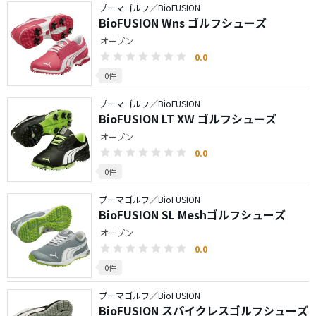
プーマゴルフ／BioFUSION
BioFUSION Wns ゴルフシューズ
オープン
0.0
0件
プーマゴルフ／BioFUSION
BioFUSION LT XW ゴルフシューズ
オープン
0.0
0件
プーマゴルフ／BioFUSION
BioFUSION SL Meshゴルフシューズ
オープン
0.0
0件
プーマゴルフ／BioFUSION
BioFUSION スパイクレスゴルフシューズ