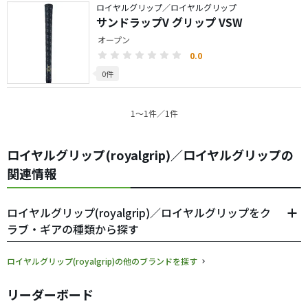
ロイヤルグリップ／ロイヤルグリップ
サンドラップV グリップ VSW
オープン
0.0
0件
1〜1件／1件
ロイヤルグリップ(royalgrip)／ロイヤルグリップの
関連情報
ロイヤルグリップ(royalgrip)／ロイヤルグリップをク
ラブ・ギアの種類から探す
ロイヤルグリップ(royalgrip)の他のブランドを探す
リーダーボード