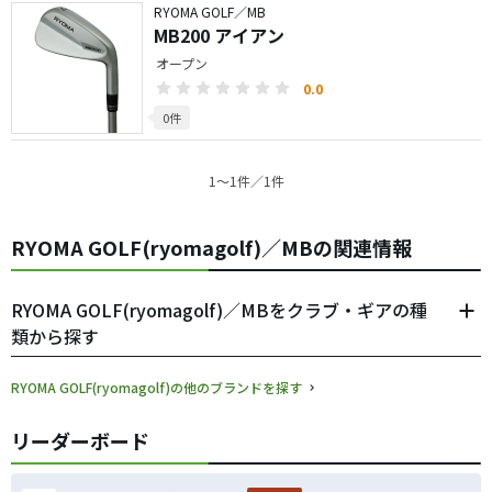
RYOMA GOLF／MB
MB200 アイアン
オープン
0.0
0件
1〜1件／1件
RYOMA GOLF(ryomagolf)／MBの関連情報
RYOMA GOLF(ryomagolf)／MBをクラブ・ギアの種
類から探す
RYOMA GOLF(ryomagolf)の他のブランドを探す
リーダーボード