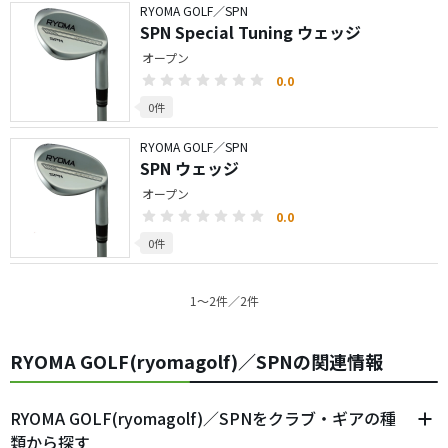
RYOMA GOLF／SPN
SPN Special Tuning ウェッジ
オープン
0.0
0件
RYOMA GOLF／SPN
SPN ウェッジ
オープン
0.0
0件
1〜2件／2件
RYOMA GOLF(ryomagolf)／SPNの関連情報
RYOMA GOLF(ryomagolf)／SPNをクラブ・ギアの種
類から探す