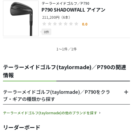
テーラーメイドゴルフ／P790
P790 SHADOWFALL アイアン
211,200円（6本）
0.0
0件
1〜1件／1件
テーラーメイドゴルフ(taylormade)／P790の関連
情報
テーラーメイドゴルフ(taylormade)／P790をクラ
ブ・ギアの種類から探す
テーラーメイドゴルフ(taylormade)の他のブランドを探す
リーダーボード