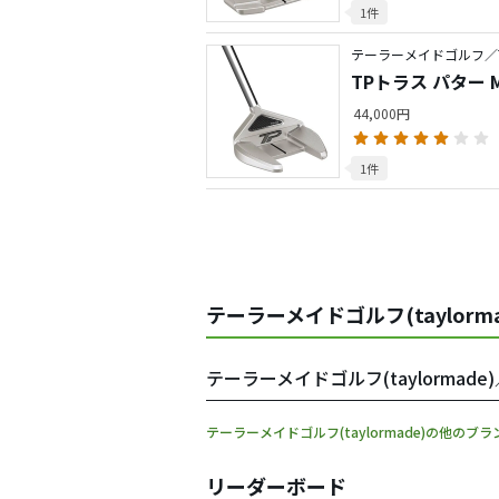
1件
テーラーメイドゴルフ／TP
TPトラス パター 
44,000円
1件
テーラーメイドゴルフ(taylorma
テーラーメイドゴルフ(taylormad
テーラーメイドゴルフ(taylormade)の他のブ
リーダーボード