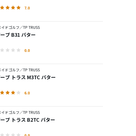
7.0
イドゴルフ／TP TRUSS
ザーブ B31 パター
0.0
イドゴルフ／TP TRUSS
ザーブ トラス M3TC パター
6.0
イドゴルフ／TP TRUSS
ザーブ トラス B2TC パター
0.0