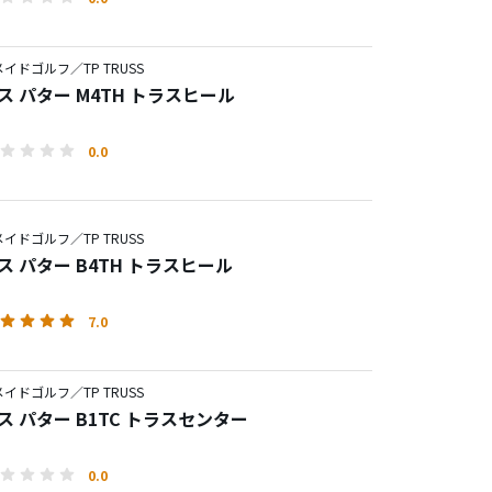
イドゴルフ／TP TRUSS
ス パター M4TH トラスヒール
0.0
イドゴルフ／TP TRUSS
ス パター B4TH トラスヒール
7.0
イドゴルフ／TP TRUSS
ス パター B1TC トラスセンター
0.0