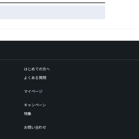
はじめての方へ
よくある質問
マイページ
キャンペーン
特集
お問い合わせ