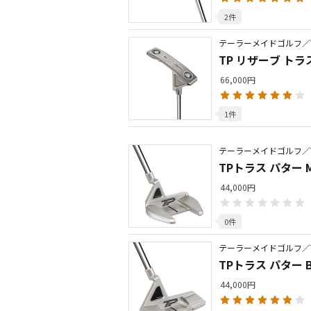
2件
テーラーメイドゴルフ／TP
TP リザーブ トラス
66,000円
1件
テーラーメイドゴルフ／TP
TPトラス パター 
44,000円
0件
テーラーメイドゴルフ／TP
TPトラス パター 
44,000円