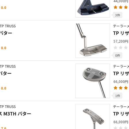
44,000円
0.0
3件
 TRUSS
テーラーメ
 パター
TP リ
57,200円
0.0
0件
 TRUSS
テーラーメ
 パター
TP リ
66,000円
0.0
1件
 TRUSS
テーラーメ
ス M3TH パター
TP リ
66,000円
7.0