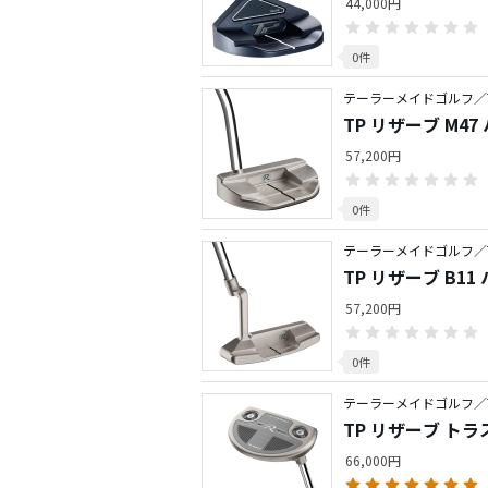
44,000円
0件
テーラーメイドゴルフ／TP
TP リザーブ M47
57,200円
0件
テーラーメイドゴルフ／TP
TP リザーブ B11
57,200円
0件
テーラーメイドゴルフ／TP
TP リザーブ トラ
66,000円