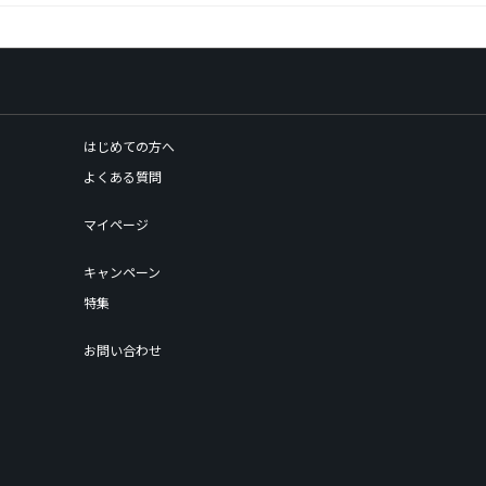
はじめての方へ
よくある質問
マイページ
キャンペーン
特集
お問い合わせ