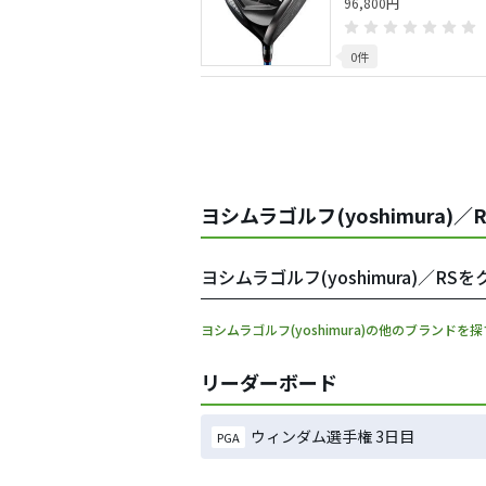
96,800円
0件
ヨシムラゴルフ(yoshimura)
ヨシムラゴルフ(yoshimura)／
ヨシムラゴルフ(yoshimura)の他のブランドを探
リーダーボード
ウィンダム選手権 3日目
PGA