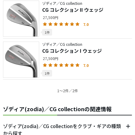
ゾディア／CG collection
CG コレクション II ウェッジ
27,500円
7.0
1件
ゾディア／CG collection
CG コレクション I ウェッジ
27,500円
7.0
1件
1〜2件／2件
ゾディア(zodia)／CG collectionの関連情報
ゾディア(zodia)／CG collectionをクラブ・ギアの種類
から探す