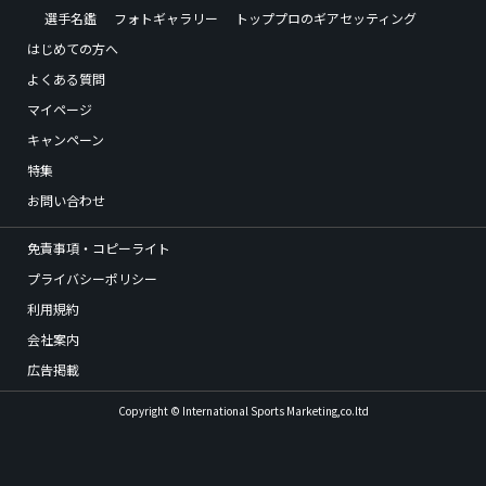
選手名鑑
フォトギャラリー
トッププロのギアセッティング
はじめての方へ
よくある質問
マイページ
キャンペーン
特集
お問い合わせ
免責事項・コピーライト
プライバシーポリシー
利用規約
会社案内
広告掲載
Copyright © International Sports Marketing,co.ltd