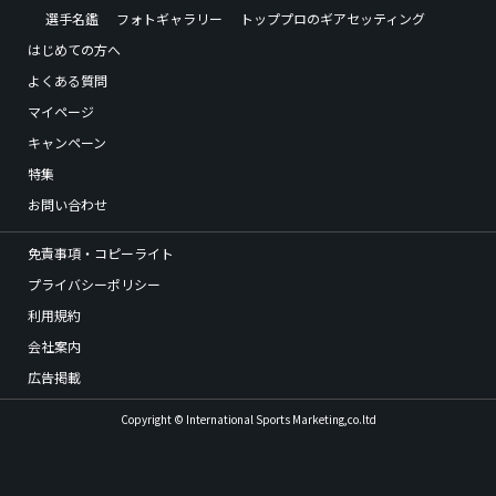
選手名鑑
フォトギャラリー
トッププロのギアセッティング
はじめての方へ
よくある質問
マイページ
キャンペーン
特集
お問い合わせ
免責事項・コピーライト
プライバシーポリシー
利用規約
会社案内
広告掲載
Copyright © International Sports Marketing,co.ltd