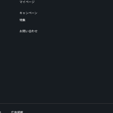
マイページ
キャンペーン
特集
お問い合わせ
内
広告掲載