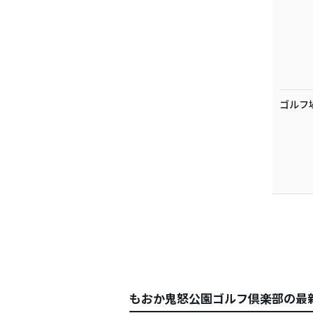
ゴルフ
もおか鬼怒公園ゴルフ倶楽部の最