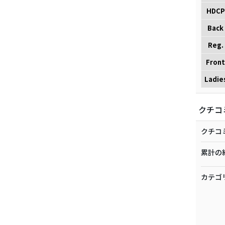
HDCP
Back
Reg.
Front
Ladie
クチコ
クチコ
累計の
カテゴ