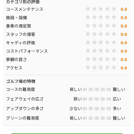
カテゴリ別の評価
0.0
コースメンテナンス
0.0
施設・設備
0.0
食事の満足度
0.0
スタッフの接客
0.0
キャディの評価
0.0
コストパフォーマンス
0.0
景観の良さ
0.0
アクセス
ゴルフ場の特徴
コースの難易度
易しい
難しい
フェアウェイの広さ
狭い
広い
アップダウンの多さ
少ない
多い
グリーンの難易度
易しい
難しい