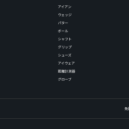
アイアン
ウェッジ
パター
ボール
シャフト
グリップ
シューズ
アイウェア
距離計測器
グローブ
免