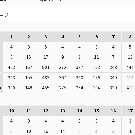
ージ
1
2
3
4
5
6
7
8
4
3
5
4
4
3
4
5
5
15
17
9
1
11
7
13
403
167
501
372
387
193
348
441
393
155
483
367
360
179
340
416
380
148
455
275
254
104
330
410
s
10
11
12
13
14
15
16
17
4
3
4
4
5
5
4
3
6
10
16
14
8
4
2
18