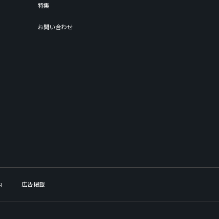
特集
お問い合わせ
内
広告掲載