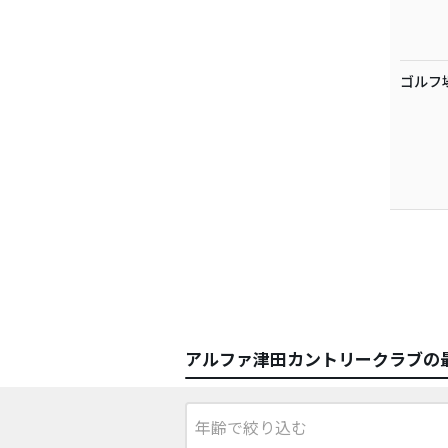
ゴルフ
アルファ津田カントリークラブの