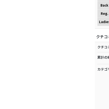
Back
Reg.
Ladie
クチコ
クチコ
累計の
カテゴ