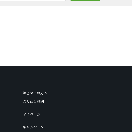
はじめての方へ
よくある質問
マイページ
キャンペーン