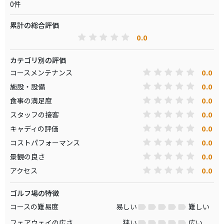
0件
累計の総合評価
0.0
カテゴリ別の評価
0.0
コースメンテナンス
0.0
施設・設備
0.0
食事の満足度
0.0
スタッフの接客
0.0
キャディの評価
0.0
コストパフォーマンス
0.0
景観の良さ
0.0
アクセス
ゴルフ場の特徴
コースの難易度
易しい
難しい
フェアウェイの広さ
狭い
広い