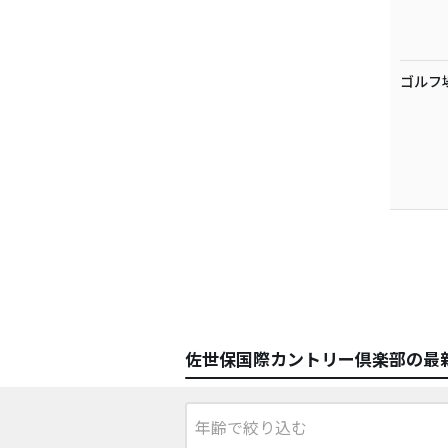
ゴルフ
佐世保国際カントリー倶楽部の最