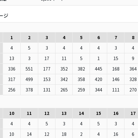
ージ
1
2
3
4
5
6
7
8
4
5
3
4
4
4
3
4
13
3
17
11
5
1
15
9
336
551
177
352
382
445
168
364
317
499
153
342
358
420
146
328
e
256
378
131
265
259
344
111
270
10
11
12
13
14
15
16
17
4
4
5
3
4
5
3
4
10
14
12
18
2
4
16
6