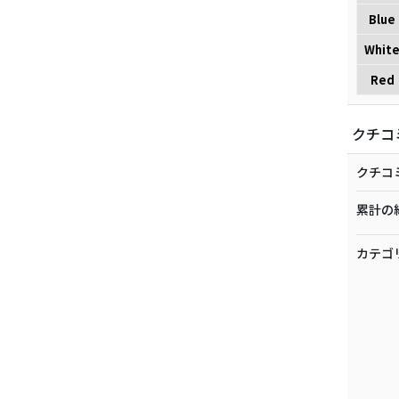
Blue
Whit
Red
クチコ
クチコ
累計の
カテゴ