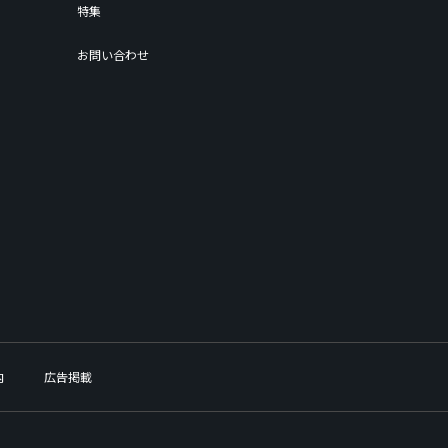
特集
お問い合わせ
内
広告掲載