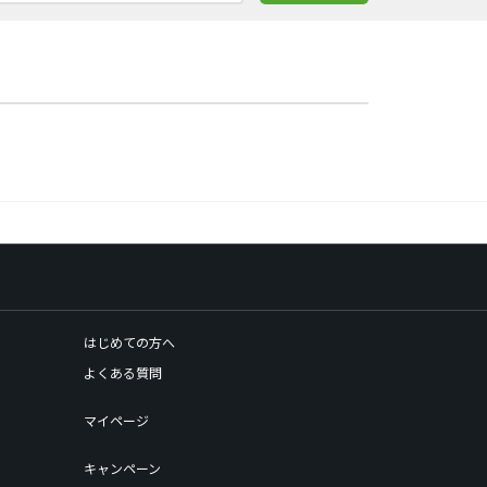
はじめての方へ
よくある質問
マイページ
キャンペーン