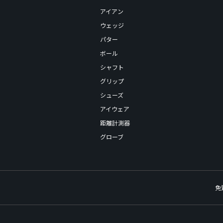
アイアン
ウェッジ
パター
ボール
シャフト
グリップ
シューズ
アイウェア
距離計測器
グローブ
免