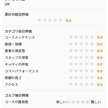
0件
累計の総合評価
0.0
カテゴリ別の評価
0.0
コースメンテナンス
0.0
施設・設備
0.0
食事の満足度
0.0
スタッフの接客
0.0
キャディの評価
0.0
コストパフォーマンス
0.0
景観の良さ
0.0
アクセス
ゴルフ場の特徴
コースの難易度
易しい
難しい