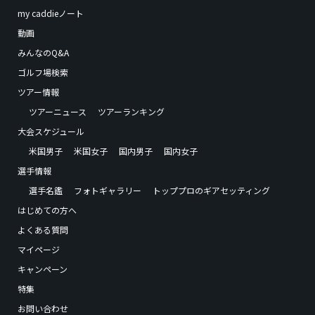
my caddieノート
動画
みんなのQ&A
ゴルフ場検索
ツアー情報
ツアーニュース
ツアーランキング
大会スケジュール
米国男子
米国女子
国内男子
国内女子
選手情報
選手名鑑
フォトギャラリー
トッププロのギアセッティング
はじめての方へ
よくある質問
マイページ
キャンペーン
特集
お問い合わせ