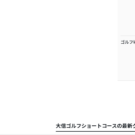
ゴルフ
大信ゴルフショートコースの最新