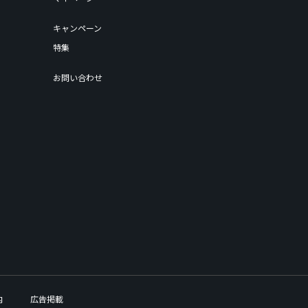
キャンペーン
特集
お問い合わせ
内
広告掲載