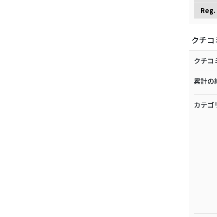
Reg.
クチコ
クチコ
累計の
カテゴ