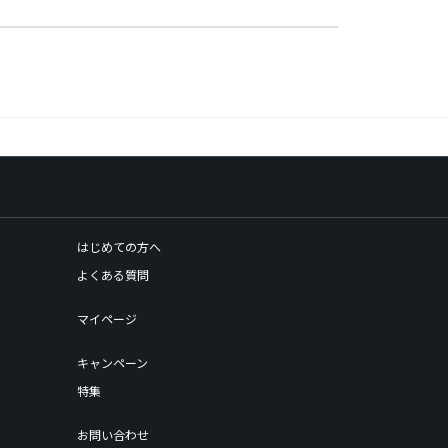
はじめての方へ
よくある質問
マイページ
キャンペーン
特集
お問い合わせ