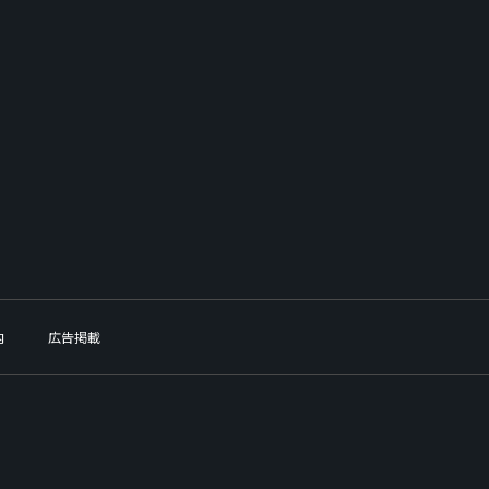
内
広告掲載