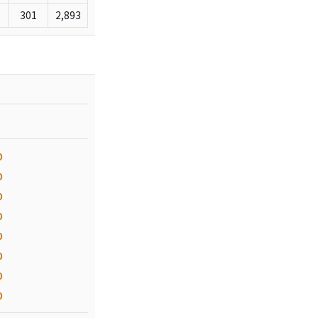
301
2,893
0
0
0
0
0
0
0
0