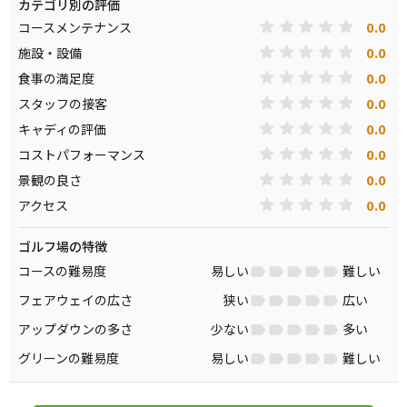
カテゴリ別の評価
0.0
コースメンテナンス
0.0
施設・設備
0.0
食事の満足度
0.0
スタッフの接客
0.0
キャディの評価
0.0
コストパフォーマンス
0.0
景観の良さ
0.0
アクセス
ゴルフ場の特徴
コースの難易度
易しい
難しい
フェアウェイの広さ
狭い
広い
アップダウンの多さ
少ない
多い
グリーンの難易度
易しい
難しい