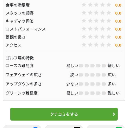
0.0
食事の満足度
0.0
スタッフの接客
0.0
キャディの評価
0.0
コストパフォーマンス
0.0
景観の良さ
0.0
アクセス
ゴルフ場の特徴
コースの難易度
易しい
難しい
フェアウェイの広さ
狭い
広い
アップダウンの多さ
少ない
多い
グリーンの難易度
易しい
難しい
クチコミをする