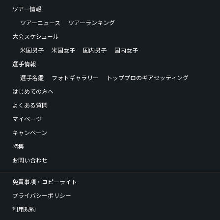
ツアー情報
ツアーニュース
ツアーランキング
大会スケジュール
米国男子
米国女子
国内男子
国内女子
選手情報
選手名鑑
フォトギャラリー
トッププロのギアセッティング
はじめての方へ
よくある質問
マイページ
キャンペーン
特集
お問い合わせ
免責事項・コピーライト
プライバシーポリシー
利用規約