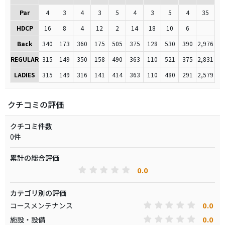
Par
4
3
4
3
5
4
3
5
4
35
HDCP
16
8
4
12
2
14
18
10
6
Back
340
173
360
175
505
375
128
530
390
2,976
REGULAR
315
149
350
158
490
363
110
521
375
2,831
LADIES
315
149
316
141
414
363
110
480
291
2,579
クチコミの評価
クチコミ件数
0件
累計の総合評価
0.0
カテゴリ別の評価
0.0
コースメンテナンス
0.0
施設・設備