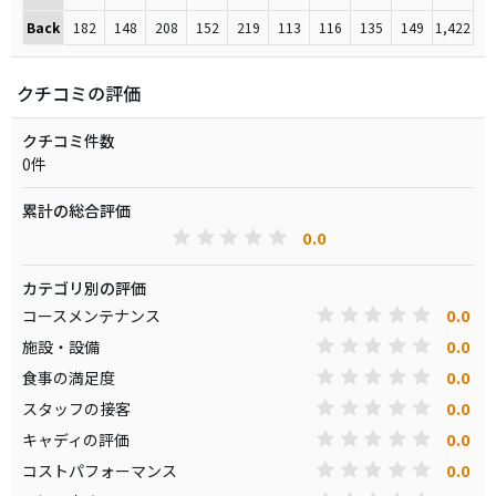
Back
182
148
208
152
219
113
116
135
149
1,422
クチコミの評価
クチコミ件数
0件
累計の総合評価
0.0
カテゴリ別の評価
0.0
コースメンテナンス
0.0
施設・設備
0.0
食事の満足度
0.0
スタッフの接客
0.0
キャディの評価
0.0
コストパフォーマンス