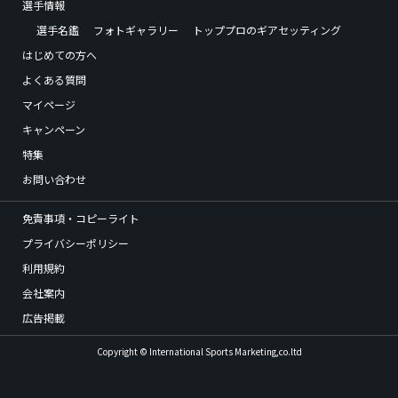
選手情報
選手名鑑
フォトギャラリー
トッププロのギアセッティング
はじめての方へ
よくある質問
マイページ
キャンペーン
特集
お問い合わせ
免責事項・コピーライト
プライバシーポリシー
利用規約
会社案内
広告掲載
Copyright © International Sports Marketing,co.ltd