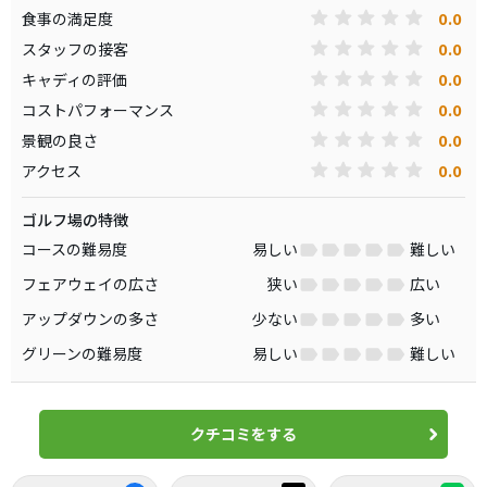
0.0
食事の満足度
0.0
スタッフの接客
0.0
キャディの評価
0.0
コストパフォーマンス
0.0
景観の良さ
0.0
アクセス
ゴルフ場の特徴
コースの難易度
易しい
難しい
フェアウェイの広さ
狭い
広い
アップダウンの多さ
少ない
多い
グリーンの難易度
易しい
難しい
クチコミをする