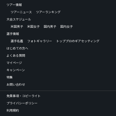
ツアー情報
ツアーニュース
ツアーランキング
大会スケジュール
米国男子
米国女子
国内男子
国内女子
選手情報
選手名鑑
フォトギャラリー
トッププロのギアセッティング
はじめての方へ
よくある質問
マイページ
キャンペーン
特集
お問い合わせ
免責事項・コピーライト
プライバシーポリシー
利用規約