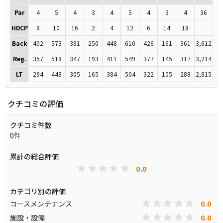
Par
4
5
4
3
4
5
4
3
4
36
HDCP
8
10
16
2
4
12
6
14
18
Back
402
573
381
250
448
610
426
161
361
3,612
Reg.
357
518
347
193
411
549
377
145
317
3,214
LT
294
448
305
165
384
504
322
105
288
2,815
クチコミの評価
クチコミ件数
0件
累計の総合評価
0.0
カテゴリ別の評価
0.0
コースメンテナンス
0.0
施設・設備