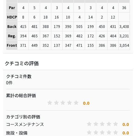
Par
4
5
4
3
4
5
3
4
4
36
HDCP
8
6
18
16
10
4
14
2
12
Back
415
481
388
179
390
505
199
450
431
3,438
Reg.
394
465
367
152
369
482
172
426
404
3,231
Front
371
449
352
137
347
471
155
386
386
3,054
クチコミの評価
クチコミ件数
0件
累計の総合評価
0.0
カテゴリ別の評価
0.0
コースメンテナンス
0.0
施設・設備