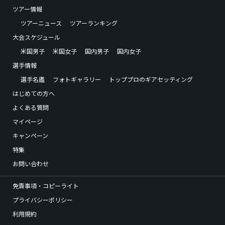
ツアー情報
ツアーニュース
ツアーランキング
大会スケジュール
米国男子
米国女子
国内男子
国内女子
選手情報
選手名鑑
フォトギャラリー
トッププロのギアセッティング
はじめての方へ
よくある質問
マイページ
キャンペーン
特集
お問い合わせ
免責事項・コピーライト
プライバシーポリシー
利用規約