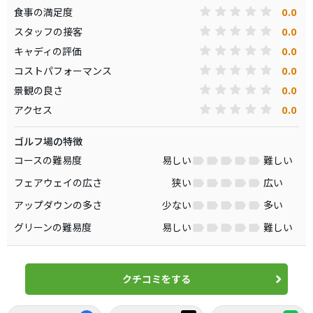
0.0
食事の満足度
0.0
スタッフの接客
0.0
キャディの評価
0.0
コストパフォーマンス
0.0
景観の良さ
0.0
アクセス
ゴルフ場の特徴
コースの難易度
易しい
難しい
フェアウェイの広さ
狭い
広い
アップダウンの多さ
少ない
多い
グリーンの難易度
易しい
難しい
クチコミをする