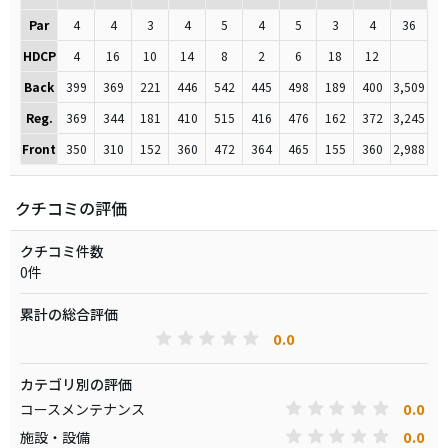
Par
4
4
3
4
5
4
5
3
4
36
HDCP
4
16
10
14
8
2
6
18
12
Back
399
369
221
446
542
445
498
189
400
3,509
Reg.
369
344
181
410
515
416
476
162
372
3,245
Front
350
310
152
360
472
364
465
155
360
2,988
クチコミの評価
クチコミ件数
0件
累計の総合評価
0.0
カテゴリ別の評価
0.0
コースメンテナンス
0.0
施設・設備