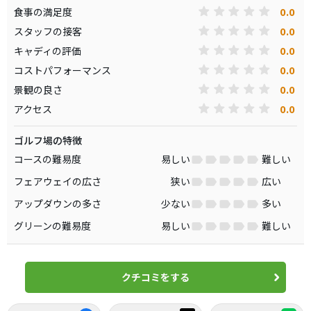
0.0
食事の満足度
0.0
スタッフの接客
0.0
キャディの評価
0.0
コストパフォーマンス
0.0
景観の良さ
0.0
アクセス
ゴルフ場の特徴
コースの難易度
易しい
難しい
フェアウェイの広さ
狭い
広い
アップダウンの多さ
少ない
多い
グリーンの難易度
易しい
難しい
クチコミをする