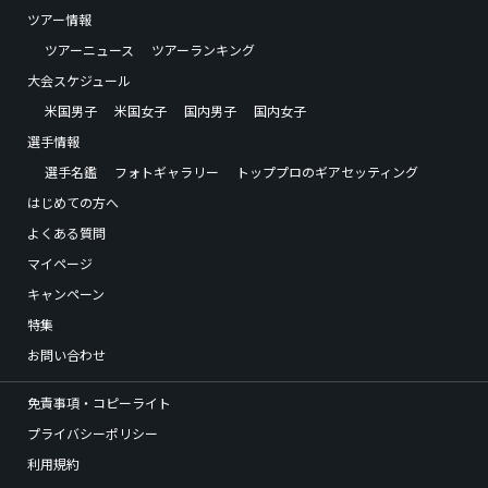
ツアー情報
ツアーニュース
ツアーランキング
大会スケジュール
米国男子
米国女子
国内男子
国内女子
選手情報
選手名鑑
フォトギャラリー
トッププロのギアセッティング
はじめての方へ
よくある質問
マイページ
キャンペーン
特集
お問い合わせ
免責事項・コピーライト
プライバシーポリシー
利用規約