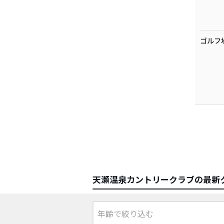
ゴルフ
天瀬温泉カントリークラブの最新