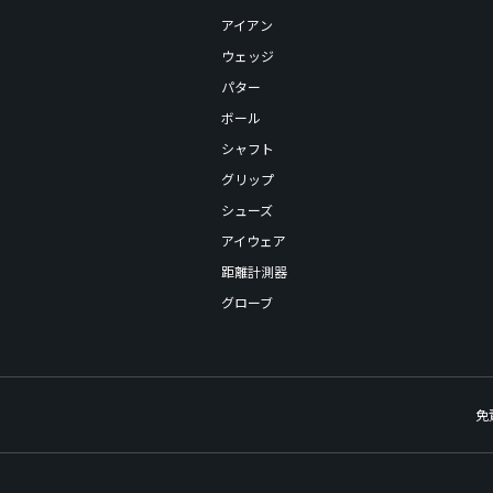
アイアン
ウェッジ
パター
ボール
シャフト
グリップ
シューズ
アイウェア
距離計測器
グローブ
免