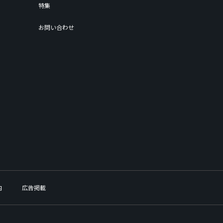
特集
お問い合わせ
内
広告掲載