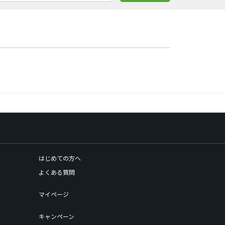
はじめての方へ
よくある質問
マイページ
キャンペーン