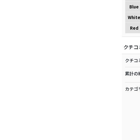
Blue
Whit
Red
クチコ
クチコ
累計の
カテゴ