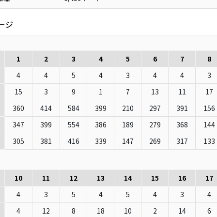
ージ
1
2
3
4
5
6
7
8
4
4
5
4
3
4
4
3
15
3
9
1
7
13
11
17
360
414
584
399
210
297
391
156
347
399
554
386
189
279
368
144
e
305
381
416
339
147
269
317
133
10
11
12
13
14
15
16
17
4
3
5
4
5
4
3
4
4
12
8
18
10
2
14
6