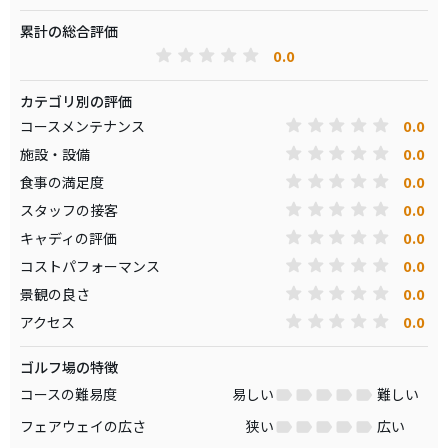
累計の総合評価
0.0
カテゴリ別の評価
0.0
コースメンテナンス
0.0
施設・設備
0.0
食事の満足度
0.0
スタッフの接客
0.0
キャディの評価
0.0
コストパフォーマンス
0.0
景観の良さ
0.0
アクセス
ゴルフ場の特徴
コースの難易度
易しい
難しい
フェアウェイの広さ
狭い
広い