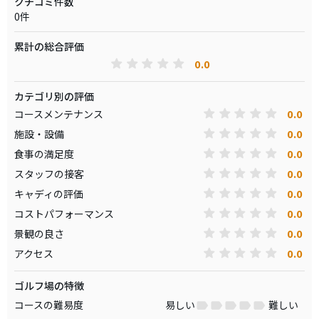
クチコミ件数
0件
累計の総合評価
0.0
カテゴリ別の評価
0.0
コースメンテナンス
0.0
施設・設備
0.0
食事の満足度
0.0
スタッフの接客
0.0
キャディの評価
0.0
コストパフォーマンス
0.0
景観の良さ
0.0
アクセス
ゴルフ場の特徴
コースの難易度
易しい
難しい