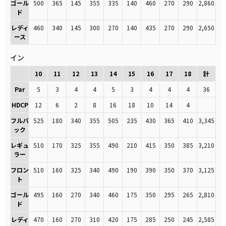
ゴール
500
365
145
355
335
140
460
270
290
2,860
ド
レディ
460
340
145
300
270
140
435
270
290
2,650
ース
イン
10
11
12
13
14
15
16
17
18
計
Par
5
3
4
4
5
3
4
4
4
36
HDCP
12
6
2
8
16
18
10
14
4
フルバ
525
180
340
355
505
235
430
365
410
3,345
ック
レギュ
510
170
325
355
490
210
415
350
385
3,210
ラー
フロン
510
160
325
340
490
190
390
350
370
3,125
ト
ゴール
495
160
270
340
460
175
350
295
265
2,810
ド
レディ
470
160
270
310
420
175
285
250
245
2,585