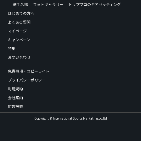
選手名鑑
フォトギャラリー
トッププロのギアセッティング
はじめての方へ
よくある質問
マイページ
キャンペーン
特集
お問い合わせ
免責事項・コピーライト
プライバシーポリシー
利用規約
会社案内
広告掲載
Copyright © International Sports Marketing,co.ltd