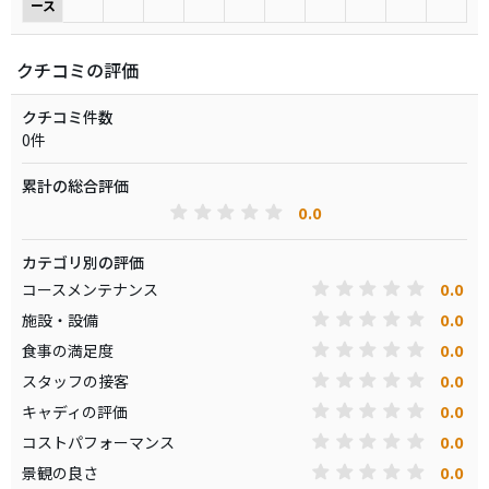
ース
クチコミの評価
クチコミ件数
0件
累計の総合評価
0.0
カテゴリ別の評価
0.0
コースメンテナンス
0.0
施設・設備
0.0
食事の満足度
0.0
スタッフの接客
0.0
キャディの評価
0.0
コストパフォーマンス
0.0
景観の良さ