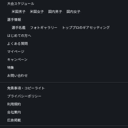
大会スケジュール
米国男子
米国女子
国内男子
国内女子
選手情報
選手名鑑
フォトギャラリー
トッププロのギアセッティング
はじめての方へ
よくある質問
マイページ
キャンペーン
特集
お問い合わせ
免責事項・コピーライト
プライバシーポリシー
利用規約
会社案内
広告掲載