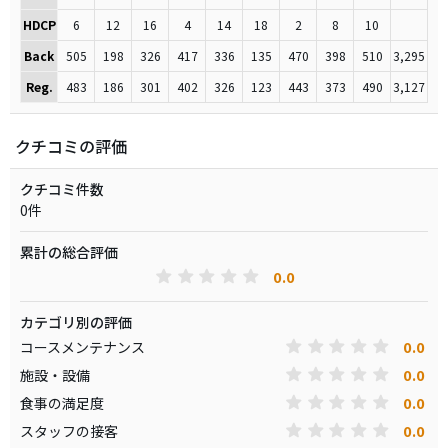
HDCP
6
12
16
4
14
18
2
8
10
Back
505
198
326
417
336
135
470
398
510
3,295
Reg.
483
186
301
402
326
123
443
373
490
3,127
クチコミの評価
クチコミ件数
0件
累計の総合評価
0.0
カテゴリ別の評価
0.0
コースメンテナンス
0.0
施設・設備
0.0
食事の満足度
0.0
スタッフの接客