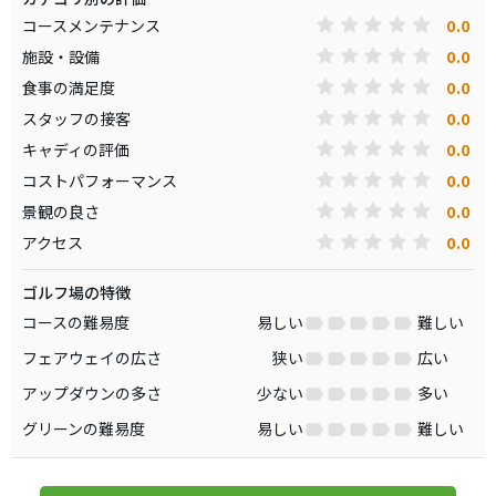
0.0
コースメンテナンス
0.0
施設・設備
0.0
食事の満足度
0.0
スタッフの接客
0.0
キャディの評価
0.0
コストパフォーマンス
0.0
景観の良さ
0.0
アクセス
ゴルフ場の特徴
コースの難易度
易しい
難しい
フェアウェイの広さ
狭い
広い
アップダウンの多さ
少ない
多い
グリーンの難易度
易しい
難しい