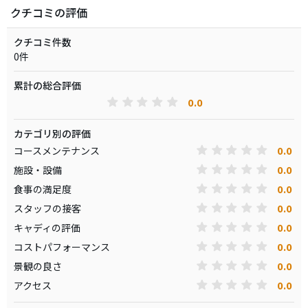
クチコミの評価
クチコミ件数
0件
累計の総合評価
0.0
カテゴリ別の評価
0.0
コースメンテナンス
0.0
施設・設備
0.0
食事の満足度
0.0
スタッフの接客
0.0
キャディの評価
0.0
コストパフォーマンス
0.0
景観の良さ
0.0
アクセス