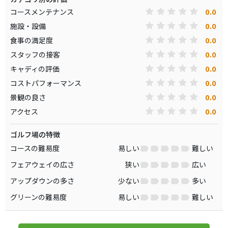
0.0
コースメンテナンス
0.0
施設・設備
0.0
食事の満足度
0.0
スタッフの接客
0.0
キャディの評価
0.0
コストパフォーマンス
0.0
景観の良さ
0.0
アクセス
ゴルフ場の特徴
コースの難易度
易しい
難しい
フェアウェイの広さ
狭い
広い
アップダウンの多さ
少ない
多い
グリーンの難易度
易しい
難しい