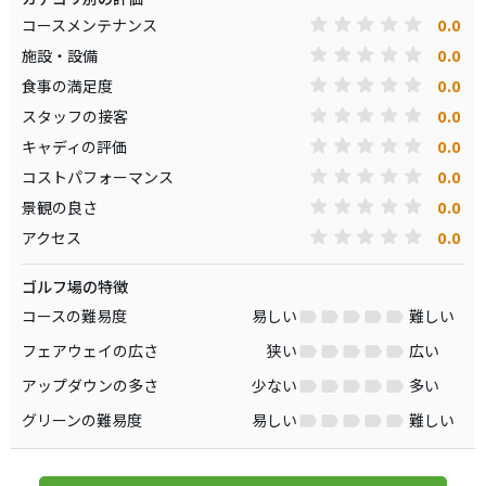
0.0
コースメンテナンス
0.0
施設・設備
0.0
食事の満足度
0.0
スタッフの接客
0.0
キャディの評価
0.0
コストパフォーマンス
0.0
景観の良さ
0.0
アクセス
ゴルフ場の特徴
コースの難易度
易しい
難しい
フェアウェイの広さ
狭い
広い
アップダウンの多さ
少ない
多い
グリーンの難易度
易しい
難しい