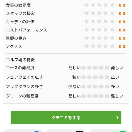
0.0
食事の満足度
0.0
スタッフの接客
0.0
キャディの評価
0.0
コストパフォーマンス
0.0
景観の良さ
0.0
アクセス
ゴルフ場の特徴
コースの難易度
易しい
難しい
フェアウェイの広さ
狭い
広い
アップダウンの多さ
少ない
多い
グリーンの難易度
易しい
難しい
クチコミをする