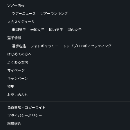
ツアー情報
ツアーニュース
ツアーランキング
大会スケジュール
米国男子
米国女子
国内男子
国内女子
選手情報
選手名鑑
フォトギャラリー
トッププロのギアセッティング
はじめての方へ
よくある質問
マイページ
キャンペーン
特集
お問い合わせ
免責事項・コピーライト
プライバシーポリシー
利用規約