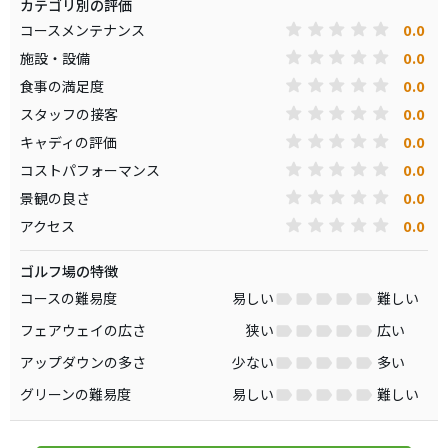
カテゴリ別の評価
0.0
コースメンテナンス
0.0
施設・設備
0.0
食事の満足度
0.0
スタッフの接客
0.0
キャディの評価
0.0
コストパフォーマンス
0.0
景観の良さ
0.0
アクセス
ゴルフ場の特徴
コースの難易度
易しい
難しい
フェアウェイの広さ
狭い
広い
アップダウンの多さ
少ない
多い
グリーンの難易度
易しい
難しい