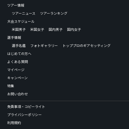
ツアー情報
ツアーニュース
ツアーランキング
大会スケジュール
米国男子
米国女子
国内男子
国内女子
選手情報
選手名鑑
フォトギャラリー
トッププロのギアセッティング
はじめての方へ
よくある質問
マイページ
キャンペーン
特集
お問い合わせ
免責事項・コピーライト
プライバシーポリシー
利用規約