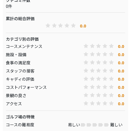
クチコミ件数
0件
累計の総合評価
0.0
カテゴリ別の評価
0.0
コースメンテナンス
0.0
施設・設備
0.0
食事の満足度
0.0
スタッフの接客
0.0
キャディの評価
0.0
コストパフォーマンス
0.0
景観の良さ
0.0
アクセス
ゴルフ場の特徴
コースの難易度
易しい
難しい